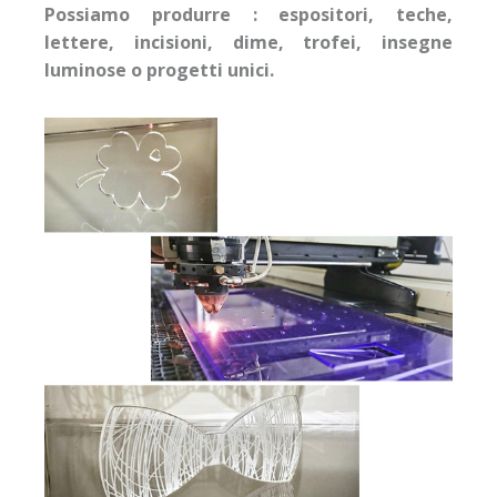
Possiamo produrre : espositori, teche,
lettere, incisioni, dime, trofei, insegne
luminose o progetti unici.