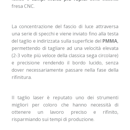
fresa CNC.
La concentrazione del fascio di luce attraversa
una serie di specchi e viene inviato fino alla testa
del taglio e indirizzata sulla superficie del
PMMA
,
permettendo di tagliare ad una velocità elevata
(2-3 volte più veloce della classica sega circolare)
e precisione rendendo il bordo lucido, senza
dover necessariamente passare nella fase della
rifinitura.
Il taglio laser è reputato uno dei strumenti
migliori per coloro che hanno necessità di
ottenere un lavoro preciso e rifinito,
risparmiando sui tempi di produzione.